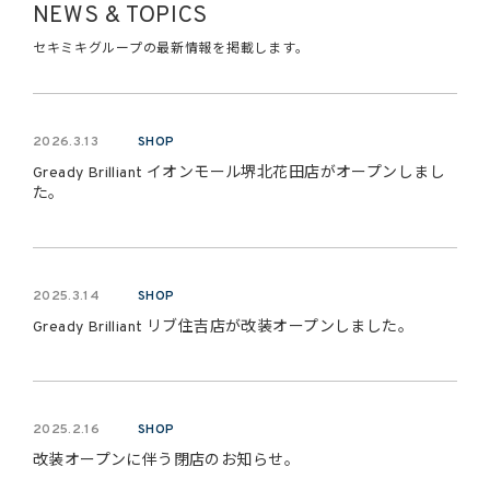
NEWS & TOPICS
セキミキグループの最新情報を掲載します。
2026.3.13
SHOP
Gready Brilliant イオンモール堺北花田店がオープンしまし
た。
2025.3.14
SHOP
Gready Brilliant リブ住吉店が改装オープンしました。
2025.2.16
SHOP
改装オープンに伴う閉店のお知らせ。