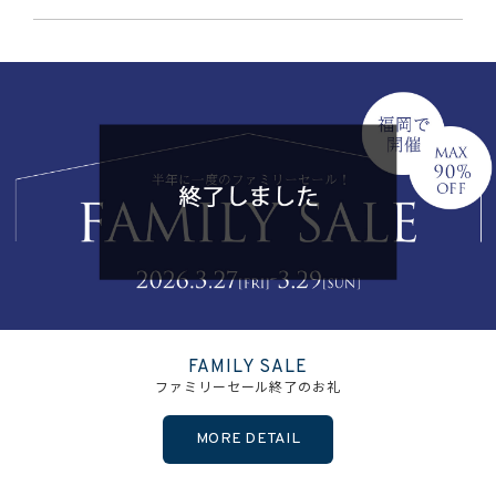
FAMILY SALE
ファミリーセール終了のお礼
MORE DETAIL