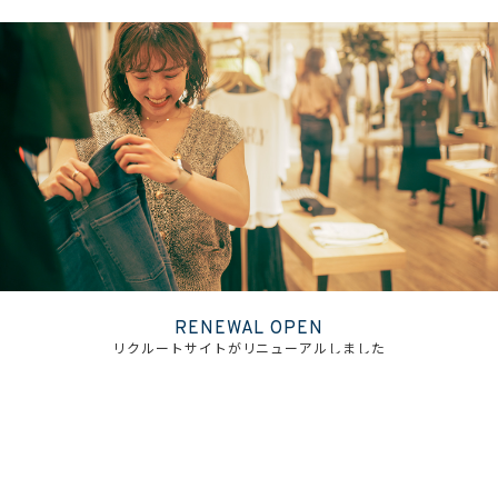
RENEWAL OPEN
リクルートサイトがリニューアルしました
MORE DETAIL