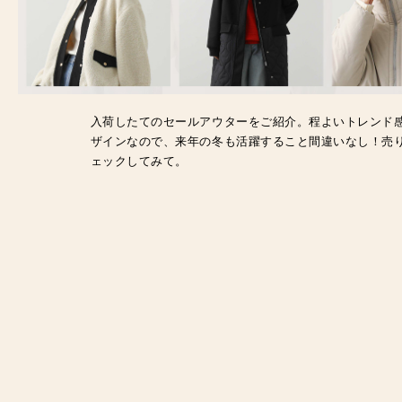
入荷したてのセールアウターをご紹介。程よいトレンド
ザインなので、来年の冬も活躍すること間違いなし！売
ェックしてみて。